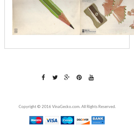
Copyright © 2016 VinaGecko.com. All Rights Reserved.