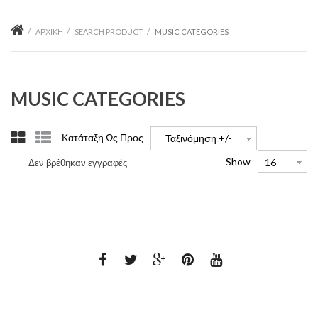
ΑΡΧΙΚΉ
SEARCH PRODUCT
MUSIC CATEGORIES
MUSIC CATEGORIES
Κατάταξη Ως Προς
Ταξινόμηση +/-
Show
Δεν βρέθηκαν εγγραφές