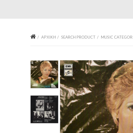
ΑΡΧΙΚΉ
SEARCH PRODUCT
MUSIC CATEGOR